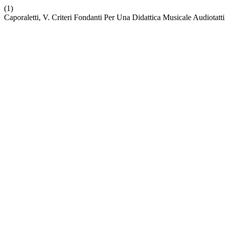
(1)
Caporaletti, V. Criteri Fondanti Per Una Didattica Musicale Audiotatti