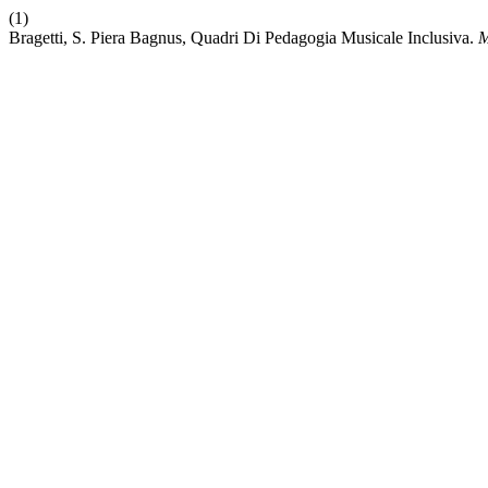
(1)
Bragetti, S. Piera Bagnus, Quadri Di Pedagogia Musicale Inclusiva.