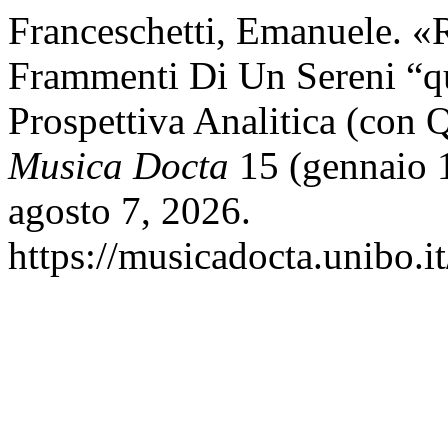
Franceschetti, Emanuele. «
Frammenti Di Un Sereni “q
Prospettiva Analitica (con 
Musica Docta
15 (gennaio 1
agosto 7, 2026.
https://musicadocta.unibo.it