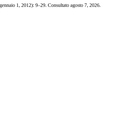
(gennaio 1, 2012): 9–29. Consultato agosto 7, 2026.