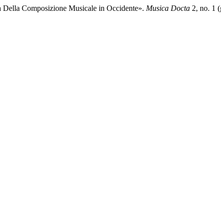
a Della Composizione Musicale in Occidente».
Musica Docta
2, no. 1 