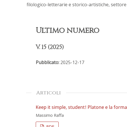
filologico-letterarie e storico-artistiche, settore
Ultimo numero
V. 15 (2025)
Pubblicato:
2025-12-17
Articoli
Keep it simple, student! Platone e la form
Massimo Raffa
PDF