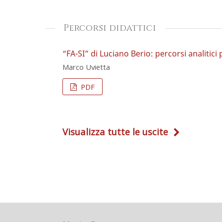
Percorsi didattici
“FA-SI” di Luciano Berio: percorsi analitici
Marco Uvietta
PDF
Visualizza tutte le uscite