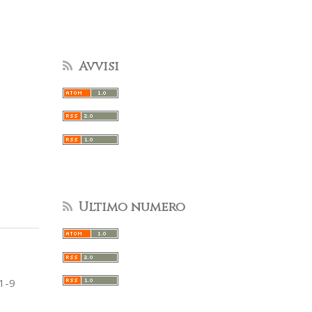
Avvisi
Ultimo numero
1-9