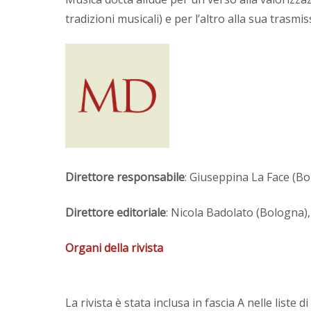
tradizioni musicali) e per l’altro alla sua trasmi
Direttore responsabile
: Giuseppina La Face (B
Direttore editoriale
:
Nicola Badolato (Bologna)
Organi della rivista
La rivista è stata inclusa in fascia A nelle liste 