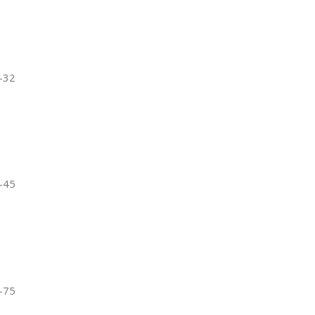
-32
-45
-75